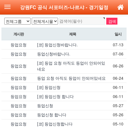
강원FC 공식 서포터즈-나르샤
- 경기일정
게시판
제목
일시
등업요청
[코] 등업신청바랍니다.
07-13
등업요청
등업신청바랍니다.
07-06
[코] 등업 요청 아직도 등업이 안되어있
등업요청
06-26
네요
등업요청
등업 요청 아직도 등업이 안되어있네요
06-24
등업요청
[코] 등업신청
06-11
등업요청
[코] 등업신청 합니다
06-11
등업요청
등업신청
05-27
등업요청
등업신청 합니다
05-26
등업요청
[코] 등업신청합니다
05-10