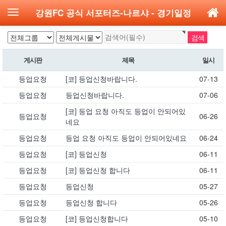
강원FC 공식 서포터즈-나르샤
- 경기일정
게시판
제목
일시
등업요청
[코] 등업신청바랍니다.
07-13
등업요청
등업신청바랍니다.
07-06
[코] 등업 요청 아직도 등업이 안되어있
등업요청
06-26
네요
등업요청
등업 요청 아직도 등업이 안되어있네요
06-24
등업요청
[코] 등업신청
06-11
등업요청
[코] 등업신청 합니다
06-11
등업요청
등업신청
05-27
등업요청
등업신청 합니다
05-26
등업요청
[코] 등업신청합니다
05-10