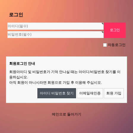
로그인
자동로그인
회원로그인 안내
회원아이디 및 비밀번호가 기억 안나실 때는 아이디/비밀번호 찾기를 이
용하십시오.
아직 회원이 아니시라면 회원으로 가입 후 이용해 주십시오.
아이디 비밀번호 찾기
이메일재인증
회원 가입
메인으로 돌아가기