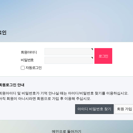
그인
회원아이디
비밀번호
자동로그인
회원로그인 안내
회원아이디 및 비밀번호가 기억 안나실 때는 아이디/비밀번호 찾기를 이용하십시오.
아직 회원이 아니시라면 회원으로 가입 후 이용해 주십시오.
아이디 비밀번호 찾기
회원 가입
메인으로 돌아가기