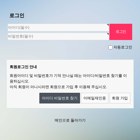
로그인
자동로그인
회원로그인 안내
회원아이디 및 비밀번호가 기억 안나실 때는 아이디/비밀번호 찾기를 이
용하십시오.
아직 회원이 아니시라면 회원으로 가입 후 이용해 주십시오.
아이디 비밀번호 찾기
이메일재인증
회원 가입
메인으로 돌아가기