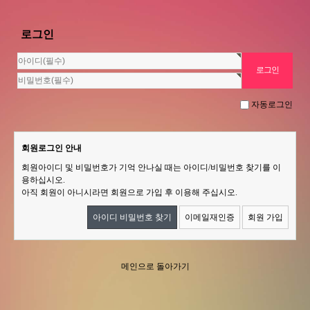
로그인
자동로그인
회원로그인 안내
회원아이디 및 비밀번호가 기억 안나실 때는 아이디/비밀번호 찾기를 이
용하십시오.
아직 회원이 아니시라면 회원으로 가입 후 이용해 주십시오.
아이디 비밀번호 찾기
이메일재인증
회원 가입
메인으로 돌아가기