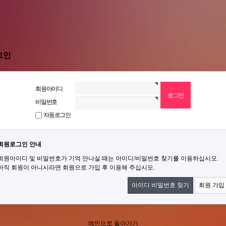
그인
회원아이디
비밀번호
자동로그인
회원로그인 안내
회원아이디 및 비밀번호가 기억 안나실 때는 아이디/비밀번호 찾기를 이용하십시오.
아직 회원이 아니시라면 회원으로 가입 후 이용해 주십시오.
아이디 비밀번호 찾기
회원 가입
메인으로 돌아가기